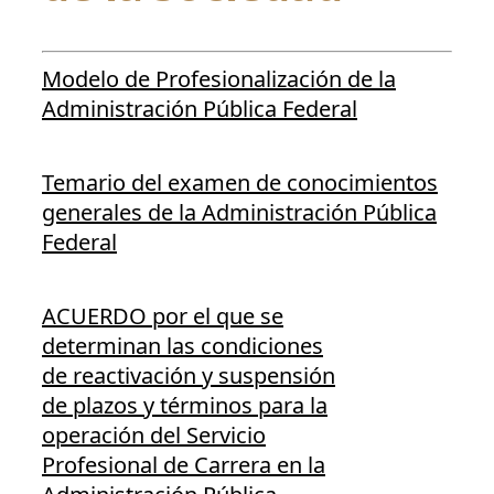
Modelo de Profesionalización de la
Administración Pública Federal
Temario del examen de conocimientos
generales de la Administración Pública
Federal
ACUERDO por el que se
determinan las condiciones
de reactivación y suspensión
de plazos y términos para la
operación del Servicio
Profesional de Carrera en la