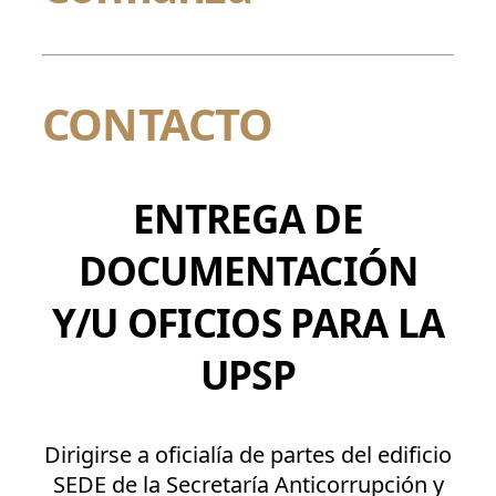
CONTACTO
ENTREGA DE
DOCUMENTACIÓN
Y/U OFICIOS PARA LA
UPSP
Dirigirse a oficialía de partes del edificio
SEDE de la Secretaría Anticorrupción y