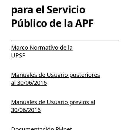
para el Servicio
Público de la APF
Marco Normativo de la
UPSP
Manuales de Usuario posteriores
al 30/06/2016
Manuales de Usuario previos al
30/06/2016
Documentación RHnet