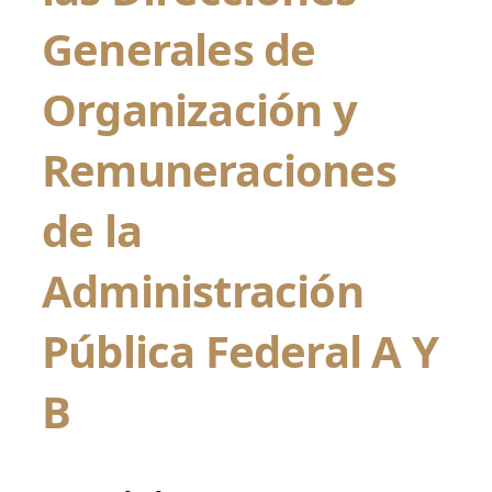
Generales de
Organización y
Remuneraciones
de la
Administración
Pública Federal A Y
B