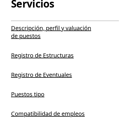
Servicios
Descripción, perfil y valuación
de puestos
Registro de Estructuras
Registro de Eventuales
Puestos tipo
Compatibilidad de empleos