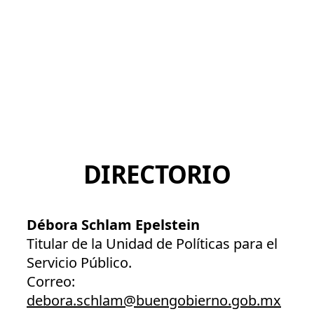
DIRECTORIO
Débora Schlam Epelstein
Titular de la Unidad de Políticas para el
Servicio Público.
Correo:
debora.schlam@buengobierno.gob.mx