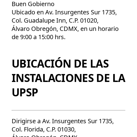
Buen Gobierno
Ubicado en Av. Insurgentes Sur 1735,
Col. Guadalupe Inn, C.P. 01020,
Álvaro Obregón, CDMX, en un horario
de 9:00 a 15:00 hrs.
UBICACIÓN DE LAS
INSTALACIONES DE LA
UPSP
Dirigirse a Av. Insurgentes Sur 1735,
Col. Florida, C.P. 01030,