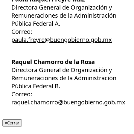
Directora General de Organización y
Remuneraciones de la Administración
Pública Federal A.
Correo:
paula.freyre@buengobierno.gob.mx
Raquel Chamorro de la Rosa
Directora General de Organización y
Remuneraciones de la Administración
Pública Federal B.
Correo:
raquel.chamorro@buengobierno.gob.mx
×
Cerrar