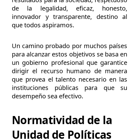
de la legalidad, eficaz, honesto,
innovador y transparente, destino al
que todos aspiramos.
Un camino probado por muchos países
para alcanzar estos objetivos se basa en
un gobierno profesional que garantice
dirigir el recurso humano de manera
que provea el talento necesario en las
instituciones públicas para que su
desempeño sea efectivo.
Normatividad de la
Unidad de Políticas