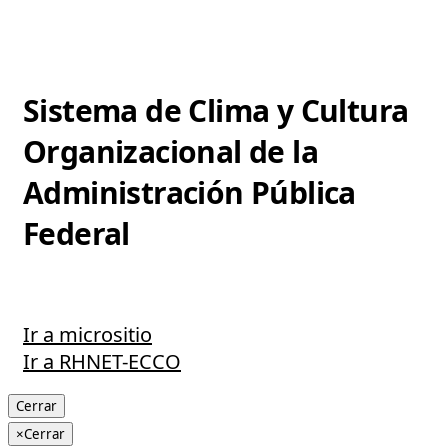
Sistema de Clima y Cultura
Organizacional de la
Administración Pública
Federal
Ir a micrositio
Ir a RHNET-ECCO
Cerrar
×
Cerrar