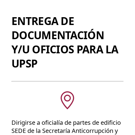
ENTREGA DE
DOCUMENTACIÓN
Y/U OFICIOS PARA LA
UPSP
Dirigirse a oficialía de partes de edificio
SEDE de la Secretaría Anticorrupción y