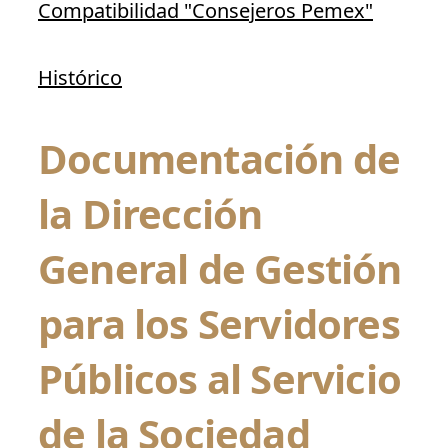
Compatibilidad "Consejeros Pemex"
Histórico
Documentación de
la Dirección
General de Gestión
para los Servidores
Públicos al Servicio
de la Sociedad