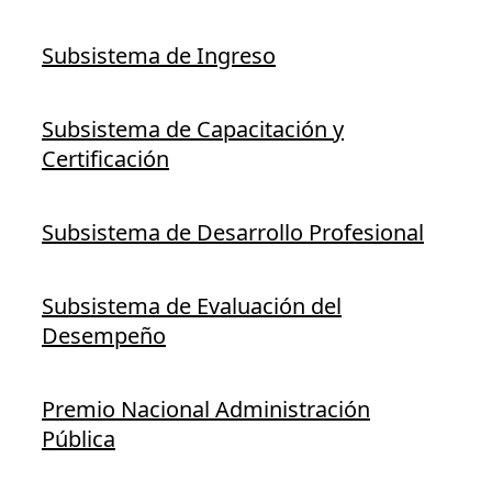
Subsistema de Ingreso
Subsistema de Capacitación y
Certificación
Subsistema de Desarrollo Profesional
Subsistema de Evaluación del
Desempeño
Premio Nacional Administración
Pública