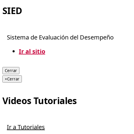
SIED
Sistema de Evaluación del Desempeño
Ir al sitio
Cerrar
×
Cerrar
Videos Tutoriales
Ir a Tutoriales