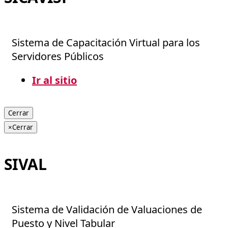
Sistema de Capacitación Virtual para los
Servidores Públicos
Ir al sitio
Cerrar
×
Cerrar
SIVAL
Sistema de Validación de Valuaciones de
Puesto y Nivel Tabular