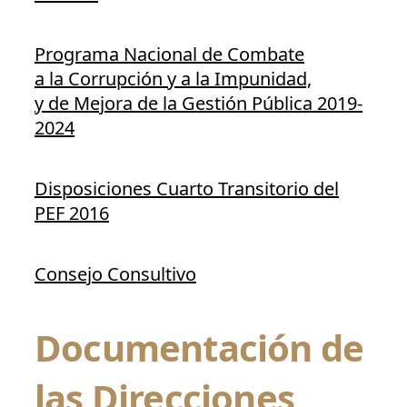
Programa Nacional de Combate
a la Corrupción y a la Impunidad,
y de Mejora de la Gestión Pública 2019-
2024
Disposiciones Cuarto Transitorio del
PEF 2016
Consejo Consultivo
Documentación de
las Direcciones