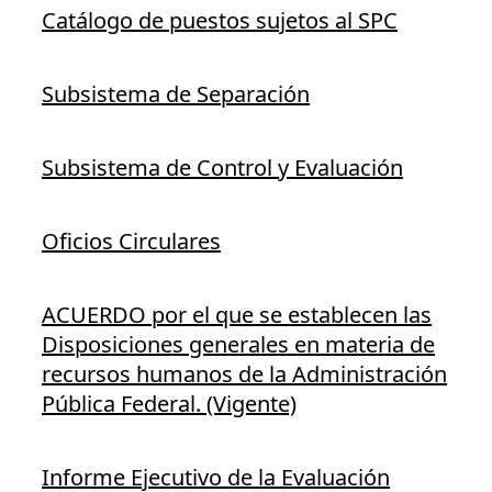
Catálogo de puestos sujetos al SPC
Subsistema de Separación
Subsistema de Control y Evaluación
Oficios Circulares
ACUERDO por el que se establecen las
Disposiciones generales en materia de
recursos humanos de la Administración
Pública Federal. (Vigente)
Informe Ejecutivo de la Evaluación