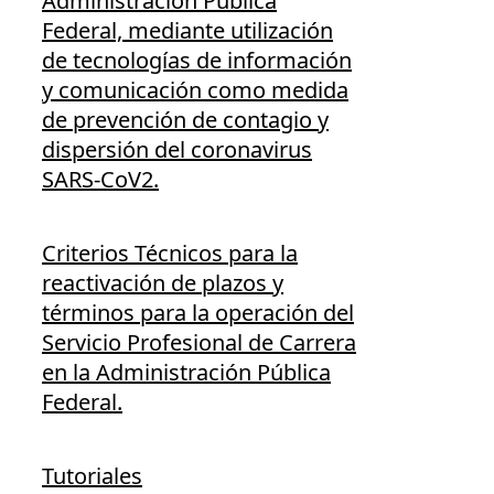
Administración Pública
Federal, mediante utilización
de tecnologías de información
y comunicación como medida
de prevención de contagio y
dispersión del coronavirus
SARS-CoV2.
Criterios Técnicos para la
reactivación de plazos y
términos para la operación del
Servicio Profesional de Carrera
en la Administración Pública
Federal.
Tutoriales