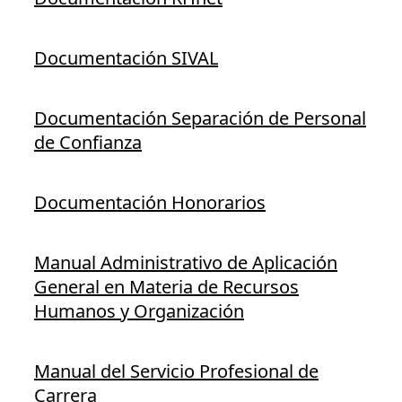
Documentación SIVAL
Documentación Separación de Personal
de Confianza
Documentación Honorarios
Manual Administrativo de Aplicación
General en Materia de Recursos
Humanos y Organización
Manual del Servicio Profesional de
Carrera