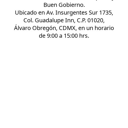
Buen Gobierno.
Ubicado en Av. Insurgentes Sur 1735,
Col. Guadalupe Inn, C.P. 01020,
Álvaro Obregón, CDMX, en un horario
de 9:00 a 15:00 hrs.