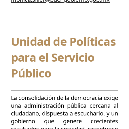
Unidad de Políticas
para el Servicio
Público
La consolidación de la democracia exige
una administración pública cercana al
ciudadano, dispuesta a escucharlo, y un
gobierno que genere crecientes
resultados para la sociedad, respetuoso