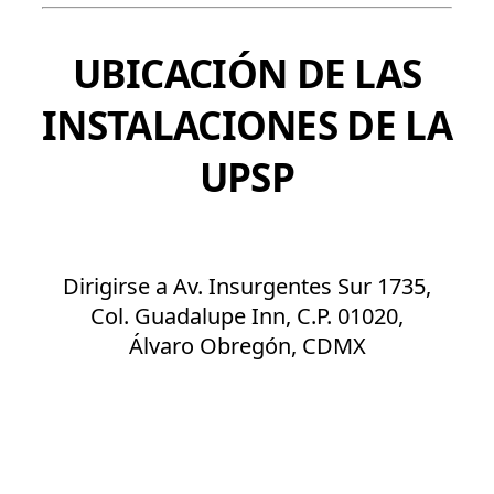
UBICACIÓN DE LAS
INSTALACIONES DE LA
UPSP
Dirigirse a Av. Insurgentes Sur 1735,
Col. Guadalupe Inn, C.P. 01020,
Álvaro Obregón, CDMX