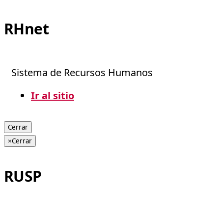
RHnet
Sistema de Recursos Humanos
Ir al sitio
Cerrar
×
Cerrar
RUSP