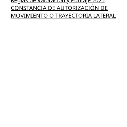
Reglas de Valoración y Puntaje 2025
CONSTANCIA DE AUTORIZACIÓN DE
MOVIMIENTO O TRAYECTORIA LATERAL