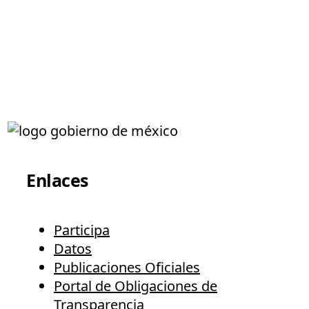
Enlaces
Participa
Datos
Publicaciones Oficiales
Portal de Obligaciones de
Transparencia