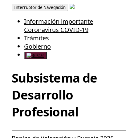
Interruptor de Navegación
Información importante
Coronavirus COVID-19
Trámites
Gobierno
Subsistema de
Desarrollo
Profesional