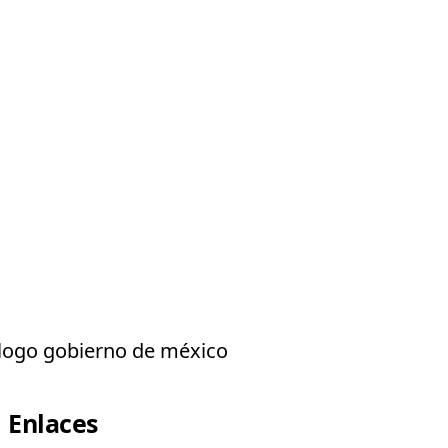
Enlaces