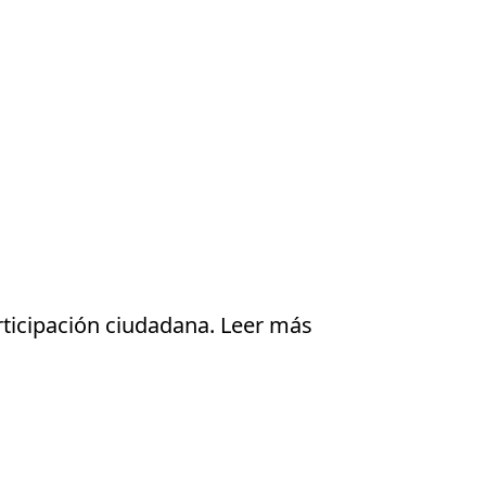
articipación ciudadana.
Leer más