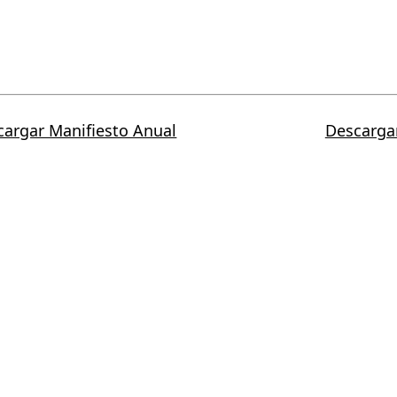
cargar Manifiesto Anual
Descargar