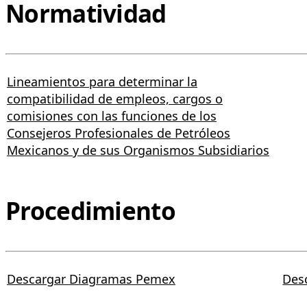
Normatividad
Lineamientos para determinar la
compatibilidad de empleos, cargos o
comisiones con las funciones de los
Consejeros Profesionales de Petróleos
Mexicanos y de sus Organismos Subsidiarios
Procedimiento
Descargar Diagramas Pemex
Des