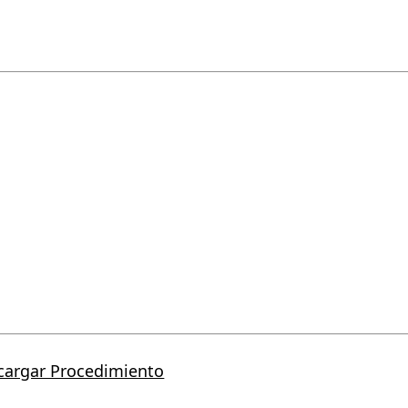
cargar Procedimiento