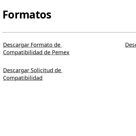
Formatos
Descargar Formato de
Des
Compatibilidad de Pemex
Descargar Solicitud de
Compatibilidad