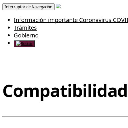
Interruptor de Navegación
Información importante Coronavirus COVI
Trámites
Gobierno
Compatibilida