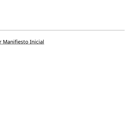
 Manifiesto Inicial