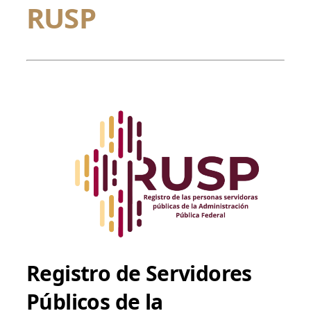
RUSP
Registro de Servidores
Públicos de la