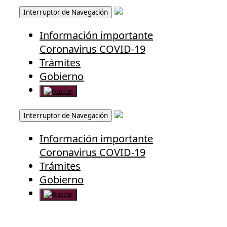
Interruptor de Navegación
Información importante
Coronavirus COVID-19
Trámites
Gobierno
Interruptor de Navegación
Información importante
Coronavirus COVID-19
Trámites
Gobierno