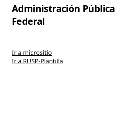
Administración Pública
Federal
Ir a micrositio
Ir a RUSP-Plantilla