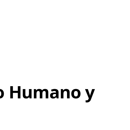
lo Humano y