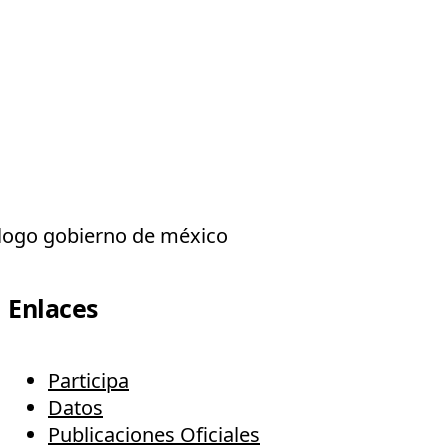
Enlaces
Participa
Datos
Publicaciones Oficiales