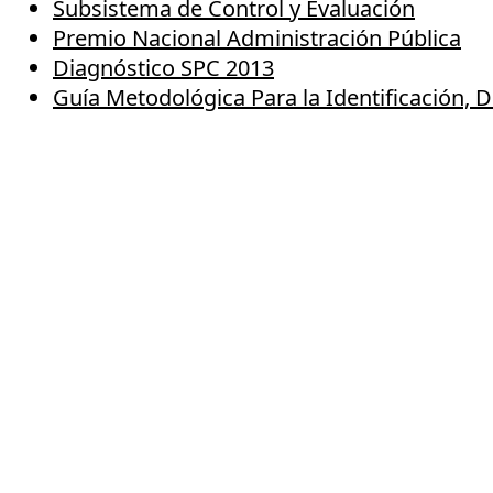
Subsistema de Control y Evaluación
Premio Nacional Administración Pública
Diagnóstico SPC 2013
Guía Metodológica Para la Identificación, 