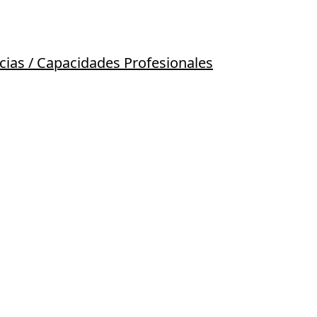
cias / Capacidades Profesionales