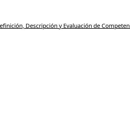
Definición, Descripción y Evaluación de Competen