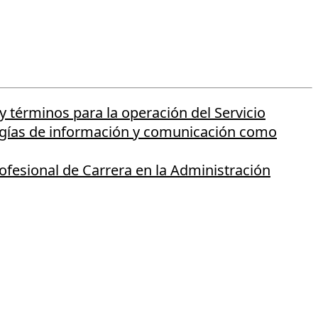
 términos para la operación del Servicio
ologías de información y comunicación como
rofesional de Carrera en la Administración