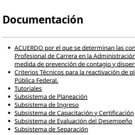
Documentación
ACUERDO por el que se determinan las condi
Profesional de Carrera en la Administració
medida de prevención de contagio y disper
Criterios Técnicos para la reactivación de 
Pública Federal.
Tutoriales
Subsistema de Planeación
Subsistema de Ingreso
Subsistema de Capacitación y Certificación
Subsistema de Evaluación del Desempeño
Subsistema de Separación