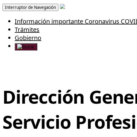
Interruptor de Navegación
Información importante Coronavirus COVI
Trámites
Gobierno
Dirección Gene
Servicio Profes