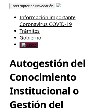
Interruptor de Navegación
Información importante
Coronavirus COVID-19
Trámites
Gobierno
Autogestión del
Conocimiento
Institucional o
Gestión del