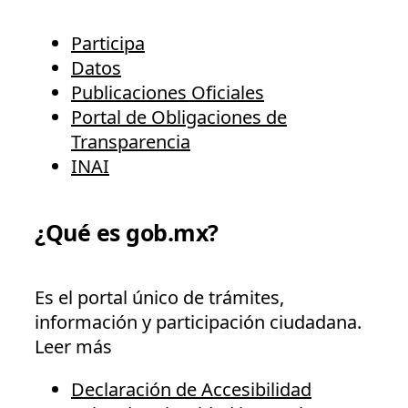
Participa
Datos
Publicaciones Oficiales
Portal de Obligaciones de
Transparencia
INAI
¿Qué es gob.mx?
Es el portal único de trámites,
información y participación ciudadana.
Leer más
Declaración de Accesibilidad