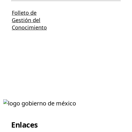
Folleto de
Gestión del
Conocimiento
Enlaces