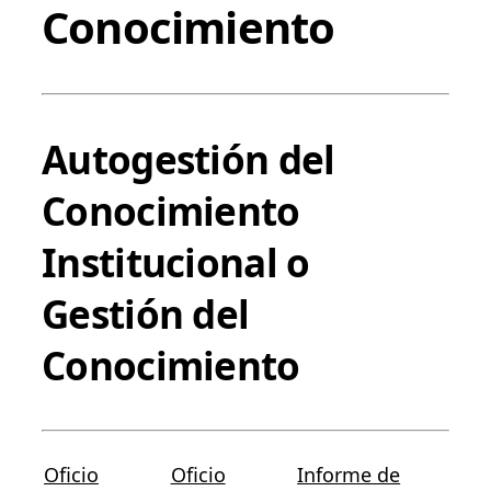
Conocimiento
Autogestión del
Conocimiento
Institucional o
Gestión del
Conocimiento
Oficio
Oficio
Informe de