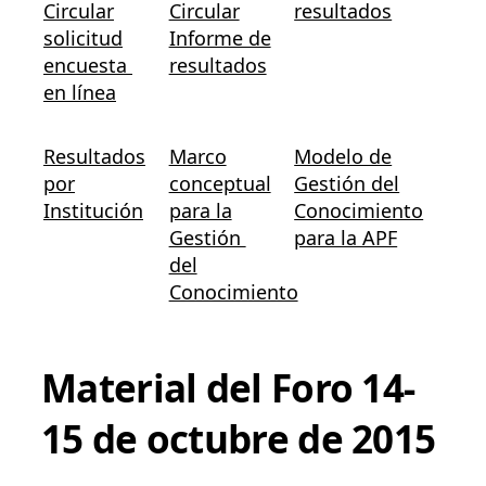
Circular
Circular
resultados
solicitud
Informe de
encuesta
resultados
en línea
Resultados
Marco
Modelo de
por
conceptual
Gestión del
Institución
para la
Conocimiento
Gestión
para la APF
del
Conocimiento
Material del Foro 14-
15 de octubre de 2015