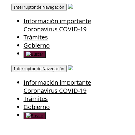
Interruptor de Navegación
Información importante
Coronavirus COVID-19
Trámites
Gobierno
Interruptor de Navegación
Información importante
Coronavirus COVID-19
Trámites
Gobierno