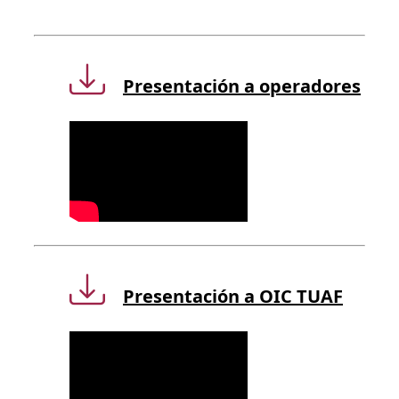
Presentación a operadores
Presentación a OIC TUAF