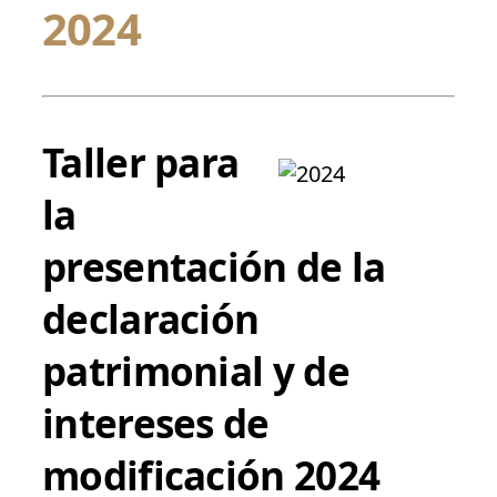
2024
Taller para
la
presentación de la
declaración
patrimonial y de
intereses de
modificación 2024