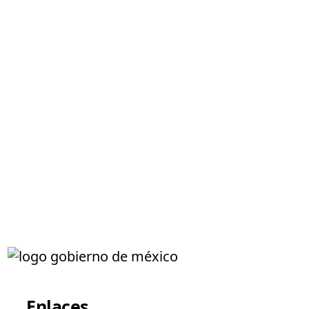
Enlaces